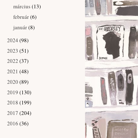
március
(13)
►
február
(6)
►
január
(8)
►
2024
(98)
►
2023
(51)
►
2022
(37)
►
2021
(48)
►
2020
(89)
►
2019
(130)
►
2018
(199)
►
2017
(204)
►
2016
(36)
►