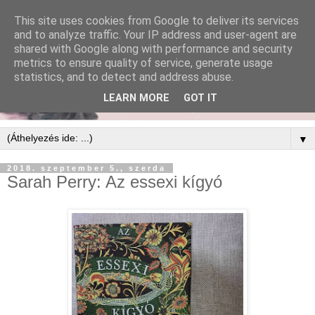
This site uses cookies from Google to deliver its services
and to analyze traffic. Your IP address and user-agent are
shared with Google along with performance and security
metrics to ensure quality of service, generate usage
statistics, and to detect and address abuse.
LEARN MORE
GOT IT
▼
2018. szeptember 5., szerda
Sarah Perry: Az essexi kígyó