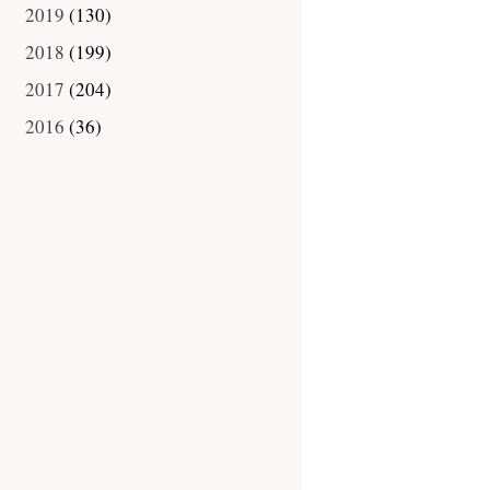
2019
(130)
►
2018
(199)
►
2017
(204)
►
2016
(36)
►